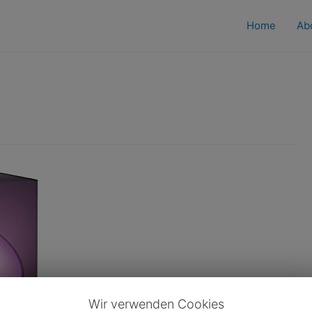
Home
Ab
Wir verwenden Cookies