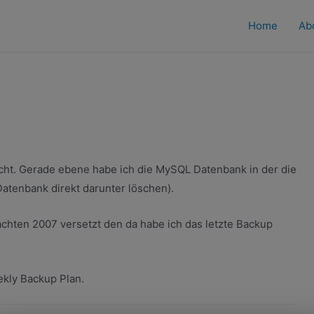
Home
Ab
ht. Gerade ebene habe ich die MySQL Datenbank in der die
 Datenbank direkt darunter löschen).
chten 2007 versetzt den da habe ich das letzte Backup
kly Backup Plan.