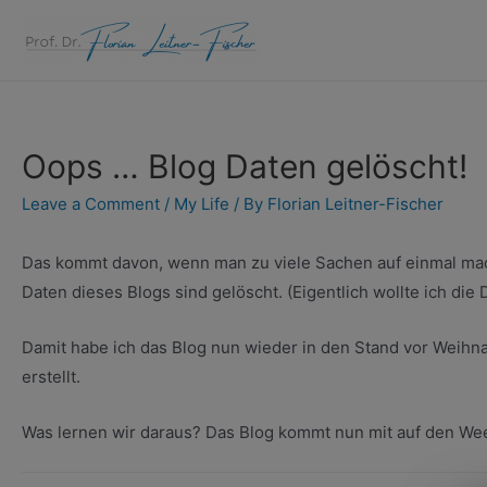
Skip
to
content
Oops … Blog Daten gelöscht!
Leave a Comment
/
My Life
/ By
Florian Leitner-Fischer
Das kommt davon, wenn man zu viele Sachen auf einmal mac
Daten dieses Blogs sind gelöscht. (Eigentlich wollte ich die
Damit habe ich das Blog nun wieder in den Stand vor Weihna
erstellt.
Was lernen wir daraus? Das Blog kommt nun mit auf den Wee