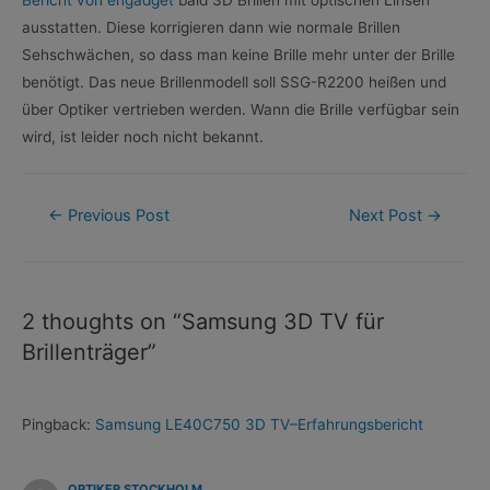
ausstatten. Diese korrigieren dann wie normale Brillen
Sehschwächen, so dass man keine Brille mehr unter der Brille
benötigt. Das neue Brillenmodell soll SSG-R2200 heißen und
über Optiker vertrieben werden. Wann die Brille verfügbar sein
wird, ist leider noch nicht bekannt.
Post
←
Previous Post
Next Post
→
navigation
2 thoughts on “Samsung 3D TV für
Brillenträger”
Pingback:
Samsung LE40C750 3D TV–Erfahrungsbericht
OPTIKER STOCKHOLM